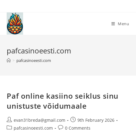
Skip
to
content
Menu
pafcasinoeesti.com
>
pafcasinoeesti.com
Paf online kasiino seiklus sinu
unistuste võidumaale
Post
Post
evan31breda@gmail.com
9th February 2026
author:
published:
Post
Post
pafcasinoeesti.com
0 Comments
category:
comments: