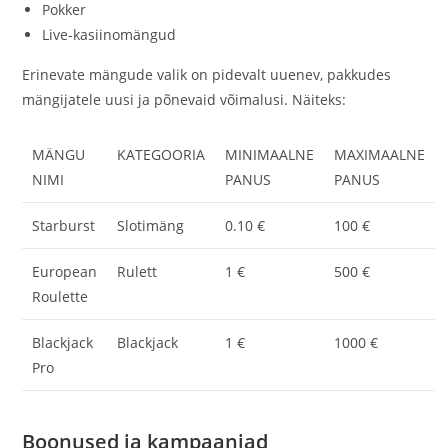
Pokker
Live-kasiinomängud
Erinevate mängude valik on pidevalt uuenev, pakkudes
mängijatele uusi ja põnevaid võimalusi. Näiteks:
MÄNGU
KATEGOORIA
MINIMAALNE
MAXIMAALNE
NIMI
PANUS
PANUS
Starburst
Slotimäng
0.10 €
100 €
European
Rulett
1 €
500 €
Roulette
Blackjack
Blackjack
1 €
1000 €
Pro
Boonused ja kampaaniad