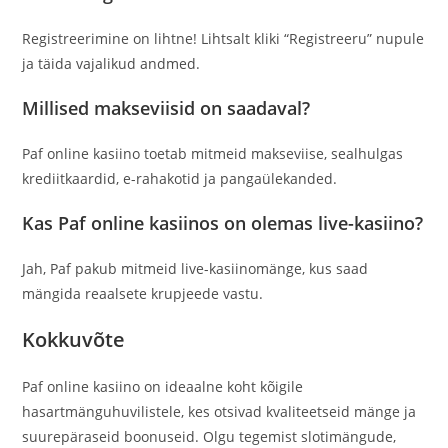
Registreerimine on lihtne! Lihtsalt kliki “Registreeru” nupule
ja täida vajalikud andmed.
Millised makseviisid on saadaval?
Paf online kasiino toetab mitmeid makseviise, sealhulgas
krediitkaardid, e-rahakotid ja pangaülekanded.
Kas Paf online kasiinos on olemas live-kasiino?
Jah, Paf pakub mitmeid live-kasiinomänge, kus saad
mängida reaalsete krupjeede vastu.
Kokkuvõte
Paf online kasiino on ideaalne koht kõigile
hasartmänguhuvilistele, kes otsivad kvaliteetseid mänge ja
suurepäraseid boonuseid. Olgu tegemist slotimängude,