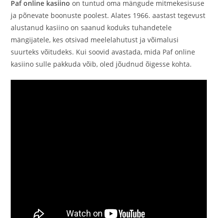
Paf online kasiino
on tuntud oma mängude mitmekesisuse
ja põnevate boonuste poolest. Alates 1966. aastast tegevust
alustanud kasiino on saanud koduks tuhandetele
mängijatele, kes otsivad meelelahutust ja võimalusi
suurteks võitudeks. Kui soovid avastada, mida Paf online
kasiino sulle pakkuda võib, oled jõudnud õigesse kohta.