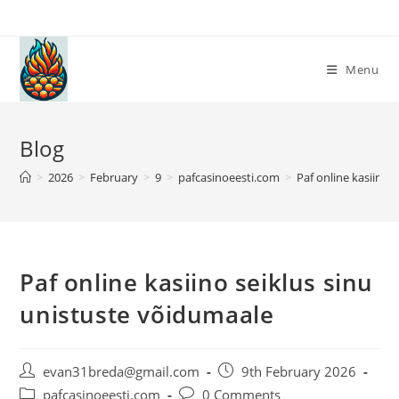
Skip
to
content
Menu
Blog
>
2026
>
February
>
9
>
pafcasinoeesti.com
>
Paf online kasiino 
Paf online kasiino seiklus sinu
unistuste võidumaale
Post
Post
evan31breda@gmail.com
9th February 2026
author:
published:
Post
Post
pafcasinoeesti.com
0 Comments