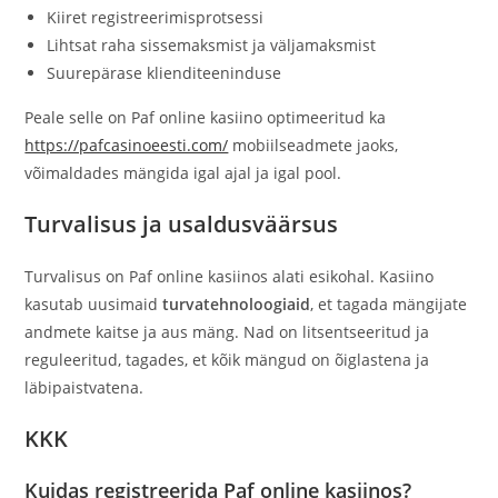
Kiiret registreerimisprotsessi
Lihtsat raha sissemaksmist ja väljamaksmist
Suurepärase klienditeeninduse
Peale selle on Paf online kasiino optimeeritud ka
https://pafcasinoeesti.com/
mobiilseadmete jaoks,
võimaldades mängida igal ajal ja igal pool.
Turvalisus ja usaldusväärsus
Turvalisus on Paf online kasiinos alati esikohal. Kasiino
kasutab uusimaid
turvatehnoloogiaid
, et tagada mängijate
andmete kaitse ja aus mäng. Nad on litsentseeritud ja
reguleeritud, tagades, et kõik mängud on õiglastena ja
läbipaistvatena.
KKK
Kuidas registreerida Paf online kasiinos?