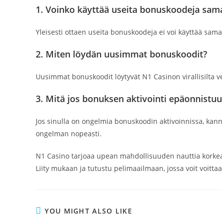
1. Voinko käyttää useita bonuskoodeja sama
Yleisesti ottaen useita bonuskoodeja ei voi käyttää saman
2. Miten löydän uusimmat bonuskoodit?
Uusimmat bonuskoodit löytyvät N1 Casinon virallisilta ver
3. Mitä jos bonuksen aktivointi epäonnistuu
Jos sinulla on ongelmia bonuskoodin aktivoinnissa, kann
ongelman nopeasti.
N1 Casino tarjoaa upean mahdollisuuden nauttia korkeal
Liity mukaan ja tutustu pelimaailmaan, jossa voit voittaa
YOU MIGHT ALSO LIKE