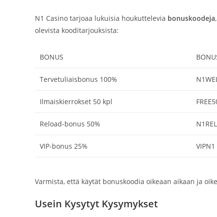
N1 Casino tarjoaa lukuisia houkuttelevia
bonuskoodeja
olevista kooditarjouksista:
BONUS
BONU
Tervetuliaisbonus 100%
N1WE
Ilmaiskierrokset 50 kpl
FREE5
Reload-bonus 50%
N1RE
VIP-bonus 25%
VIPN1
Varmista, että käytät bonuskoodia oikeaan aikaan ja oikein
Usein Kysytyt Kysymykset