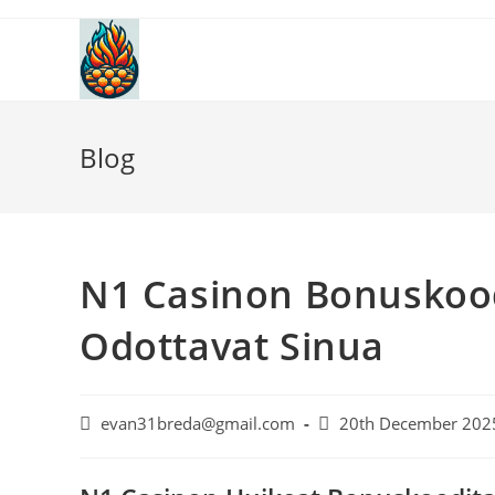
Skip
to
content
Blog
N1 Casinon Bonuskood
Odottavat Sinua
Post
Post
evan31breda@gmail.com
20th December 202
author:
published: