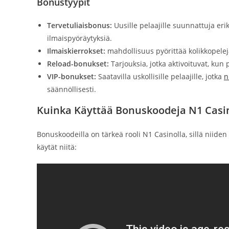
Bonustyypit
Tervetuliaisbonus:
Uusille pelaajille suunnattuja erik
ilmaispyöräytyksiä.
Ilmaiskierrokset:
mahdollisuus pyörittää kolikkopelej
Reload-bonukset:
Tarjouksia, jotka aktivoituvat, kun
VIP-bonukset:
Saatavilla uskollisille pelaajille, jotka
n
säännöllisesti.
Kuinka Käyttää Bonuskoodeja N1 Casi
Bonuskoodeilla on tärkeä rooli N1 Casinolla, sillä niiden 
käytät niitä: