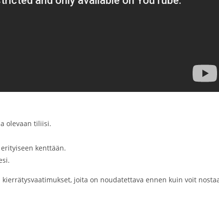
 olevaan tiliisi.
erityiseen kenttään.
esi.
a kierrätysvaatimukset, joita on noudatettava ennen kuin voit nosta