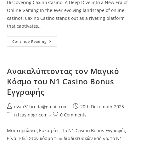
Discovering Caxino Casino: A Deep Dive into a New Era of
Online Gaming In the ever-evolving landscape of online
casinos, Caxino Casino stands out as a riveting platform
that captivates…
Caxino
Continue Reading
Casino
Unveiled
A
Comprehensive
Analysis
Of
Ανακαλύπτοντας τον Μαγικό
Gaming
Excellence
Κόσμο του N1 Casino Bonus
Εγγραφής
Post
Post
evan31breda@gmail.com
20th December 2025
author:
published:
Post
Post
n1casinogr.com
0 Comments
category:
comments:
Μυστηριώδεις Ευκαιρίες: Το N1 Casino Bonus Εγγραφής
Είναι Εδώ Στον κόσμο των διαδικτυακών καζίνο, το N1