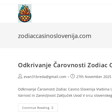
Skip
to
content
zodiaccasinoslovenija.com
Odkrivanje Čarovnosti Zodiac C
Post
Post
evan31breda@gmail.com
27th November 2025
author:
published:
Odkrivanje Čarovnosti Zodiac Casino Slovenija Vsebina 
Varnost in Zanesljivost Zaključek Uvod V srcu slovenske
Odkrivanje
Continue Reading
Čarovnosti