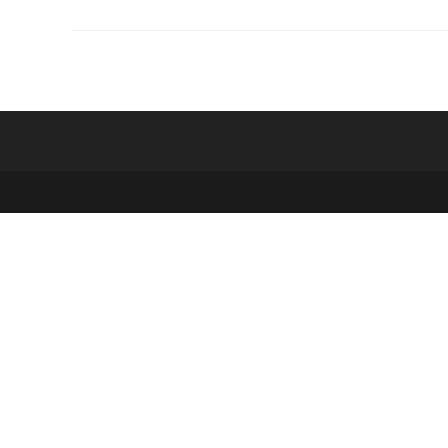
Zodiac
Casino
Slovenija