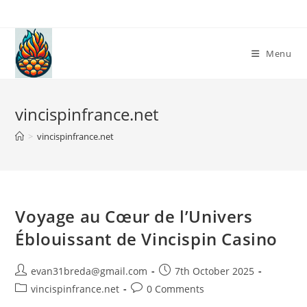
Skip
to
content
Menu
vincispinfrance.net
>
vincispinfrance.net
Voyage au Cœur de l’Univers
Éblouissant de Vincispin Casino
Post
Post
evan31breda@gmail.com
7th October 2025
author:
published:
Post
Post
vincispinfrance.net
0 Comments
category:
comments: