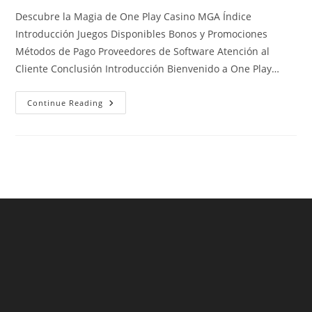
Descubre la Magia de One Play Casino MGA Índice
Introducción Juegos Disponibles Bonos y Promociones
Métodos de Pago Proveedores de Software Atención al
Cliente Conclusión Introducción Bienvenido a One Play…
Aventura
Continue Reading
Emocionante
En
One
Play
Casino
MGA