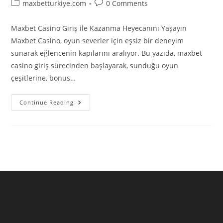
author:
published:
Post
Post
maxbetturkiye.com
0 Comments
category:
comments:
Maxbet Casino Giriş ile Kazanma Heyecanını Yaşayın
Maxbet Casino, oyun severler için eşsiz bir deneyim
sunarak eğlencenin kapılarını aralıyor. Bu yazıda, maxbet
casino giriş sürecinden başlayarak, sunduğu oyun
çeşitlerine, bonus…
Maxbet
Continue Reading
Casino
Giriş
Ile
Şansın
Kapısını
Arala
Ve
Kazanmayı
Hiss
Et