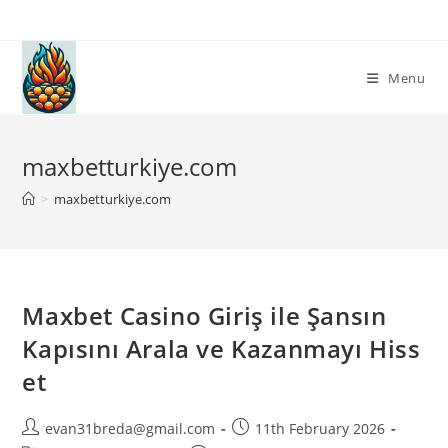
Skip
to
content
Menu
maxbetturkiye.com
>
maxbetturkiye.com
Maxbet Casino Giriş ile Şansın
Kapısını Arala ve Kazanmayı Hiss
et
Post
Post
evan31breda@gmail.com
11th February 2026