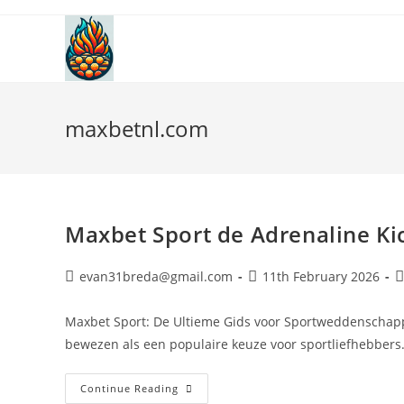
Skip
to
content
maxbetnl.com
Maxbet Sport de Adrenaline Ki
Post
Post
P
evan31breda@gmail.com
11th February 2026
author:
published:
c
Maxbet Sport: De Ultieme Gids voor Sportweddenschapp
bewezen als een populaire keuze voor sportliefhebbers.
Maxbet
Continue Reading
Sport