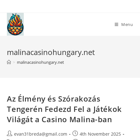
Skip
to
content
Menu
malinacasinohungary.net
>
malinacasinohungary.net
Az Élmény és Szórakozás
Tengerén Fedezd Fel a Játékok
Világát a Casino Malina-ban
Post
Post
evan31breda@gmail.com
4th November 2025