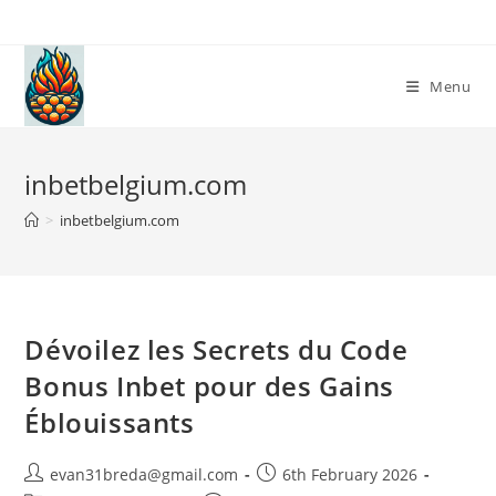
Skip
to
content
Menu
inbetbelgium.com
>
inbetbelgium.com
Dévoilez les Secrets du Code
Bonus Inbet pour des Gains
Éblouissants
Post
Post
evan31breda@gmail.com
6th February 2026