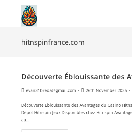
Skip
to
content
hitnspinfrance.com
Découverte Éblouissante des A
Post
Post
evan31breda@gmail.com
26th November 2025
author:
published:
Découverte Éblouissante des Avantages du Casino Hitn
Dépôt Hitnspin Jeux Disponibles chez Hitnspin Avanta
au…