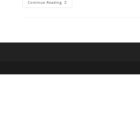
Découverte
Continue Reading
Éblouissante
Des
Avantages
Du
Casino
Hitnspin