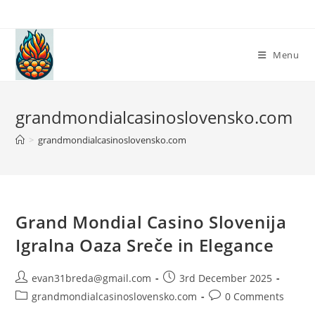
Skip
to
content
Menu
grandmondialcasinoslovensko.com
>
grandmondialcasinoslovensko.com
Grand Mondial Casino Slovenija
Igralna Oaza Sreče in Elegance
Post
Post
evan31breda@gmail.com
3rd December 2025
author:
published:
Post
Post
grandmondialcasinoslovensko.com
0 Comments
category:
comments: