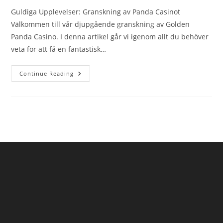
Guldiga Upplevelser: Granskning av Panda Casinot
Välkommen till vår djupgående granskning av Golden
Panda Casino. I denna artikel går vi igenom allt du behöver
veta för att få en fantastisk…
Guldiga
Continue Reading
Upplevelser
Granskning
Av
Panda
Casinot