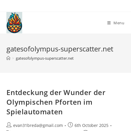
Skip
to
content
Menu
gatesofolympus-superscatter.net
>
gatesofolympus-superscatter.net
Entdeckung der Wunder der
Olympischen Pforten im
Spielautomaten
Post
Post
evan31breda@gmail.com
6th October 2025