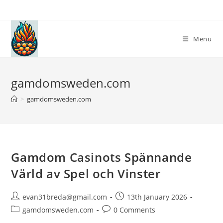
Skip
to
content
Menu
gamdomsweden.com
>
gamdomsweden.com
Gamdom Casinots Spännande
Värld av Spel och Vinster
Post
Post
evan31breda@gmail.com
13th January 2026
author:
published:
Post
Post
gamdomsweden.com
0 Comments
category:
comments: