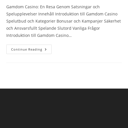
Gamdom Casino: En Resa Genom Satsningar och
Spelupplevelser Innehåll Introduktion till Gamdom Casino
Spelutbud och Kategorier Bonusar och Kampanjer Säkerhet
och Ansvarsfullt Spelande Slutord Vanliga Frågor
Introduktion till Gamdom Casino…
Gamdom
Continue Reading
Casinots
Spännande
Värld
Av
Spel
Och
Vinster