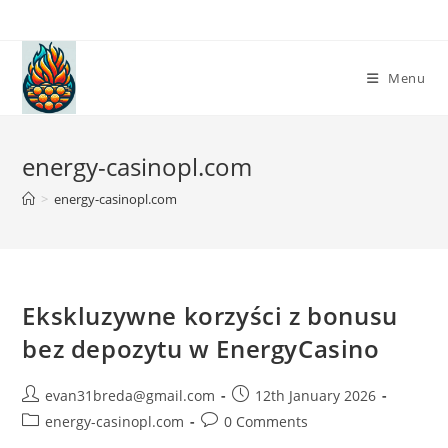
Skip
to
content
Menu
energy-casinopl.com
>
energy-casinopl.com
Ekskluzywne korzyści z bonusu
bez depozytu w EnergyCasino
Post
Post
evan31breda@gmail.com
12th January 2026
author:
published:
Post
Post
energy-casinopl.com
0 Comments
category:
comments: