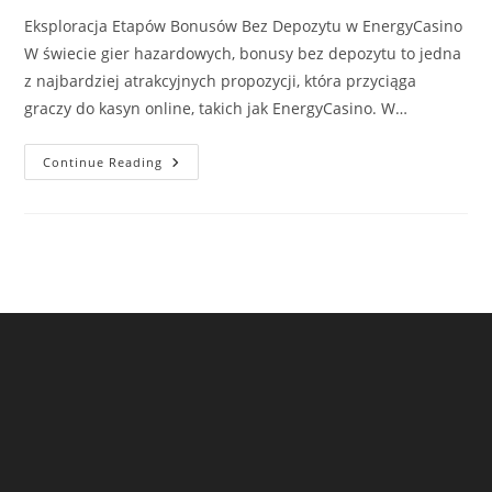
Eksploracja Etapów Bonusów Bez Depozytu w EnergyCasino
W świecie gier hazardowych, bonusy bez depozytu to jedna
z najbardziej atrakcyjnych propozycji, która przyciąga
graczy do kasyn online, takich jak EnergyCasino. W…
Ekskluzywne
Continue Reading
Korzyści
Z
Bonusu
Bez
Depozytu
W
EnergyCasino