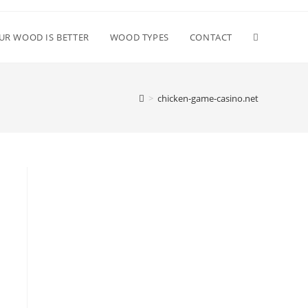
Toggle
UR WOOD IS BETTER
WOOD TYPES
CONTACT
website
>
chicken-game-casino.net
search