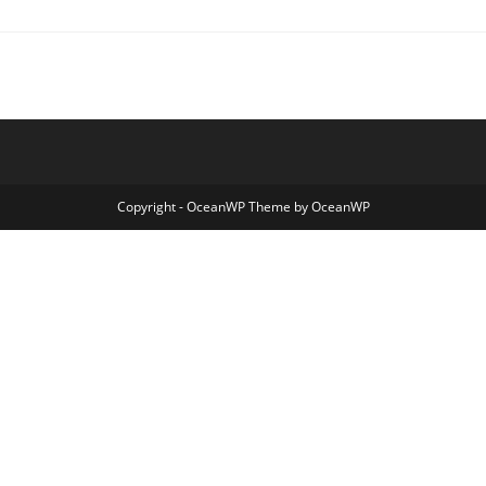
Copyright - OceanWP Theme by OceanWP