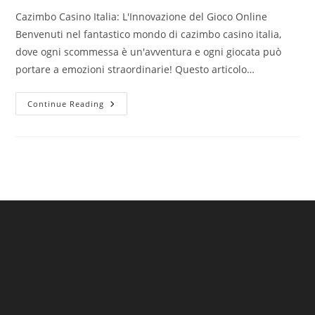
Cazimbo Casino Italia: L'Innovazione del Gioco Online
Benvenuti nel fantastico mondo di cazimbo casino italia,
dove ogni scommessa è un'avventura e ogni giocata può
portare a emozioni straordinarie! Questo articolo…
Cazimbo
Continue Reading
Casino
Italia
Il
Gioco
Di
Prestigio
Del
Nostro
Tempo