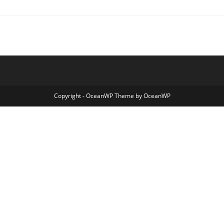
Copyright - OceanWP Theme by OceanWP