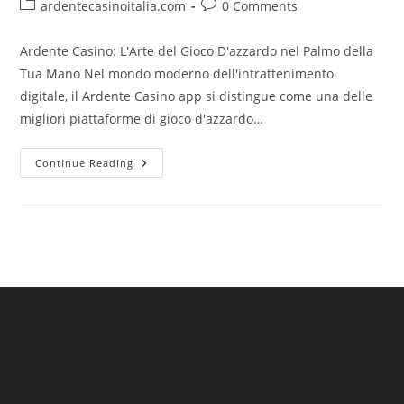
author:
published:
Post
Post
ardentecasinoitalia.com
0 Comments
category:
comments:
Ardente Casino: L'Arte del Gioco D'azzardo nel Palmo della
Tua Mano Nel mondo moderno dell'intrattenimento
digitale, il Ardente Casino app si distingue come una delle
migliori piattaforme di gioco d'azzardo…
Ardente
Continue Reading
Casino
La
Nuova
Frontiera
Del
Gioco
D’azzardo
Mobile