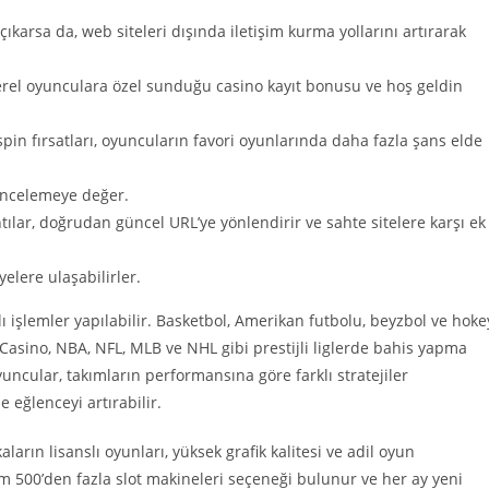
ıkarsa da, web siteleri dışında iletişim kurma yollarını artırarak
 yerel oyunculara özel sunduğu casino kayıt bonusu ve hoş geldin
e spin fırsatları, oyuncuların favori oyunlarında daha fazla şans elde
 incelemeye değer.
ılar, doğrudan güncel URL’ye yönlendirir ve sahte sitelere karşı ek
lere ulaşabilirler.
ı işlemler yapılabilir. Basketbol, Amerikan futbolu, beyzbol ve hoke
Casino, NBA, NFL, MLB ve NHL gibi prestijli liglerde bahis yapma
yuncular, takımların performansına göre farklı stratejiler
e eğlenceyi artırabilir.
arın lisanslı oyunları, yüksek grafik kalitesi ve adil oyun
am 500’den fazla slot makineleri seçeneği bulunur ve her ay yeni