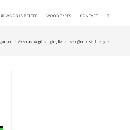
Toggle
UR WOOD IS BETTER
WOOD TYPES
CONTACT
website
gorised
>
Alev casino güncel giriş ile sınırsız eğlence sizi bekliyor
search