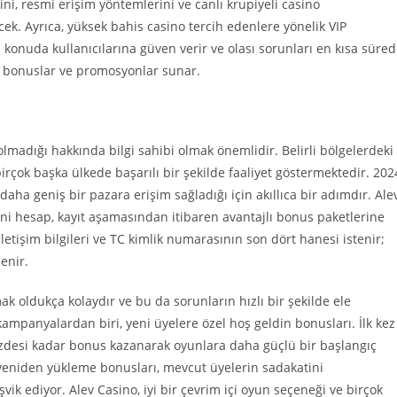
ni, resmi erişim yöntemlerini ve canlı krupiyeli casino
ek. Ayrıca, yüksek bahis casino tercih edenlere yönelik VIP
u konuda kullanıcılarına güven verir ve olası sorunları en kısa süre
tli bonuslar ve promosyonlar sunar.
 olmadığı hakkında bilgi sahibi olmak önemlidir. Belirli bölgelerdeki
rçok başka ülkede başarılı bir şekilde faaliyet göstermektedir. 202
aha geniş bir pazara erişim sağladığı için akıllıca bir adımdır. Ale
ni hesap, kayıt aşamasından itibaren avantajlı bonus paketlerine
etişim bilgileri ve TC kimlik numarasının son dört hanesi istenir;
enir.
k oldukça kolaydır ve bu da sorunların hızlı bir şekilde ele
ampanyalardan biri, yeni üyelere özel hoş geldin bonusları. İlk kez
 yüzdesi kadar bonus kazanarak oyunlara daha güçlü bir başlangıç
 yeniden yükleme bonusları, mevcut üyelerin sadakatini
ik ediyor. Alev Casino, iyi bir çevrim içi oyun seçeneği ve birçok