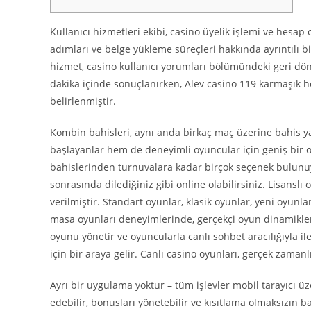
Kullanıcı hizmetleri ekibi, casino üyelik işlemi ve hes
adımları ve belge yükleme süreçleri hakkında ayrıntılı b
hizmet, casino kullanıcı yorumları bölümündeki geri dön
dakika içinde sonuçlanırken, Alev casino 119 karmaşık he
belirlenmiştir.
Kombin bahisleri, aynı anda birkaç maç üzerine bahis y
başlayanlar hem de deneyimli oyuncular için geniş bir o
bahislerinden turnuvalara kadar birçok seçenek bulunu
sonrasında dilediğiniz gibi online olabilirsiniz. Lisanslı 
verilmiştir. Standart oyunlar, klasik oyunlar, yeni oyun
masa oyunları deneyimlerinde, gerçekçi oyun dinamikleri
oyunu yönetir ve oyuncularla canlı sohbet aracılığıyla i
için bir araya gelir. Canlı casino oyunları, gerçek zaman
Ayrı bir uygulama yoktur – tüm işlevler mobil tarayıcı üz
edebilir, bonusları yönetebilir ve kısıtlama olmaksızın b