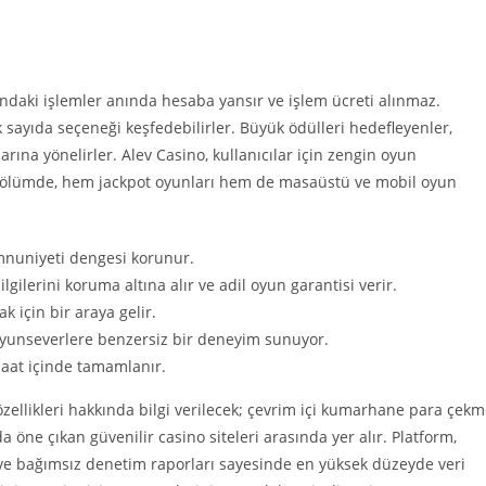
ndaki işlemler anında hesaba yansır ve işlem ücreti alınmaz.
 sayıda seçeneği keşfedebilirler. Büyük ödülleri hedefleyenler,
rına yönelirler. Alev Casino, kullanıcılar için zengin oyun
 bölümde, hem jackpot oyunları hem de masaüstü ve mobil oyun
mnuniyeti dengesi korunur.
lgilerini koruma altına alır ve adil oyun garantisi verir.
 için bir araya gelir.
e oyunseverlere benzersiz bir deneyim sunuyor.
saat içinde tamamlanır.
özellikleri hakkında bilgi verilecek; çevrim içi kumarhane para çek
da öne çıkan güvenilir casino siteleri arasında yer alır. Platform,
ve bağımsız denetim raporları sayesinde en yüksek düzeyde veri