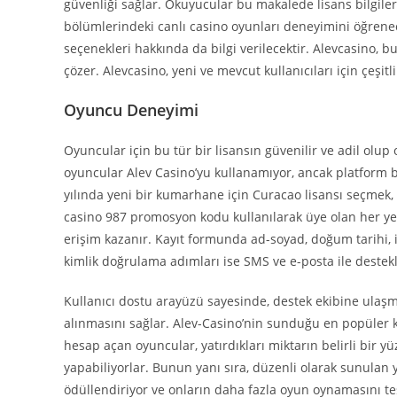
güvenliği sağlar. Okuyucular bu makalede lisans bilgileri
bölümlerindeki canlı casino oyunları deneyimini öğrenec
seçenekleri hakkında da bilgi verilecektir. Alevcasino, b
çözer. Alevcasino, yeni ve mevcut kullanıcıları için çeşi
Oyuncu Deneyimi
Oyuncular için bu tür bir lisansın güvenilir ve adil olup
oyuncular Alev Casino’yu kullanamıyor, ancak platform bi
yılında yeni bir kumarhane için Curacao lisansı seçmek, d
casino 987 promosyon kodu kullanılarak üye olan her ye
erişim kazanır. Kayıt formunda ad-soyad, doğum tarihi, il
kimlik doğrulama adımları ise SMS ve e-posta ile destekl
Kullanıcı dostu arayüzü sayesinde, destek ekibine ulaşma
alınmasını sağlar. Alev-Casino’nin sunduğu en popüler k
hesap açan oyuncular, yatırdıkları miktarın belirli bir
yapabiliyorlar. Bunun yanı sıra, düzenli olarak sunulan
ödüllendiriyor ve onların daha fazla oyun oynamasını teşv