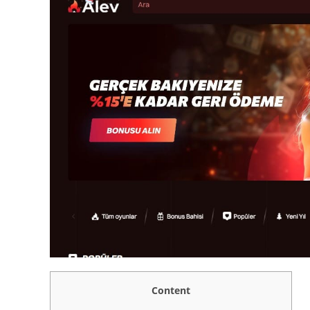
Content