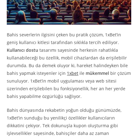
Bahis severlerin ilgisini çeken bu pratik çözüm, 1xBet’in
geniş kullanıcı kitlesi tarafından sıklıkla tercih ediliyor.
Kullanıcı dostu
tasarımı sayesinde herkesin rahatlıkla
kullanabileceği bu özellik, mobil cihazlardan da erişilebilir
durumda. Bu da demek oluyor ki, hareket halindeyken bile
bahis yapmak isteyenler için
1xbet
ile
mükemmel
bir çözüm
sunuluyor. 1xBet’in mobil uygulaması veya web sitesi
üzerinden erişilebilen bu fonksiyonellik, her an her yerde
bahis yapabilme özgürlüğü sağlıyor.
Bahis dünyasında rekabetin yoğun olduğu günümüzde,
1xBet’in sunduğu bu yenilikçi özellikler kullanıcıların
dikkatini çekiyor. Tek dokunuşla kupon oluşturma gibi
işlevsellikler sayesinde, bahisçiler daha az zaman