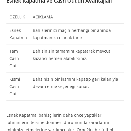
Esnek Kapatma ve Cash Out’un Avantajları
ÖZELLIK
AÇIKLAMA
Esnek
Bahislerinizi maçın herhangi bir anında
Kapatma
kapatmanıza olanak tanır.
Tam
Bahisinizin tamamını kapatarak mevcut
Cash
kazancı hemen alabilirsiniz.
Out
Kısmi
Bahsinizin bir kısmını kapatıp geri kalanıyla
Cash
devam etme seçeneği sunar.
Out
Esnek Kapatma, bahisçilerin daha önce yaptıkları
tahminlerin tersine dönmesi durumunda zararlarını
minimize etmelerine yardımcı olur. Örneğin, bir futbol