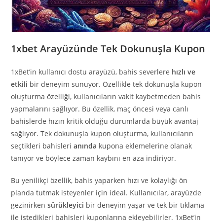
1xbet Arayüzünde Tek Dokunuşla Kupon
1xBet’in kullanıcı dostu arayüzü, bahis severlere
hızlı ve
etkili
bir deneyim sunuyor. Özellikle tek dokunuşla kupon
oluşturma özelliği, kullanıcıların vakit kaybetmeden bahis
yapmalarını sağlıyor. Bu özellik, maç öncesi veya canlı
bahislerde hızın kritik olduğu durumlarda büyük avantaj
sağlıyor. Tek dokunuşla kupon oluşturma, kullanıcıların
seçtikleri bahisleri
anında
kupona eklemelerine olanak
tanıyor ve böylece zaman kaybını en aza indiriyor.
Bu yenilikçi özellik, bahis yaparken hızı ve kolaylığı ön
planda tutmak isteyenler için ideal. Kullanıcılar, arayüzde
gezinirken
sürükleyici
bir deneyim yaşar ve tek bir tıklama
ile istedikleri bahisleri kuponlarına ekleyebilirler. 1xBet’in