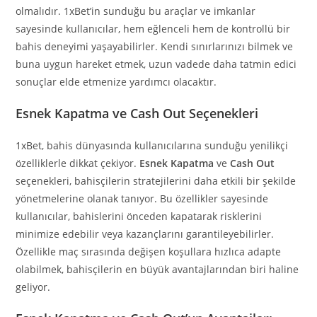
olmalıdır. 1xBet’in sunduğu bu araçlar ve imkanlar
sayesinde kullanıcılar, hem eğlenceli hem de kontrollü bir
bahis deneyimi yaşayabilirler. Kendi sınırlarınızı bilmek ve
buna uygun hareket etmek, uzun vadede daha tatmin edici
sonuçlar elde etmenize yardımcı olacaktır.
Esnek Kapatma ve Cash Out Seçenekleri
1xBet, bahis dünyasında kullanıcılarına sunduğu yenilikçi
özelliklerle dikkat çekiyor.
Esnek Kapatma
ve
Cash Out
seçenekleri, bahisçilerin stratejilerini daha etkili bir şekilde
yönetmelerine olanak tanıyor. Bu özellikler sayesinde
kullanıcılar, bahislerini önceden kapatarak risklerini
minimize edebilir veya kazançlarını garantileyebilirler.
Özellikle maç sırasında değişen koşullara hızlıca adapte
olabilmek, bahisçilerin en büyük avantajlarından biri haline
geliyor.