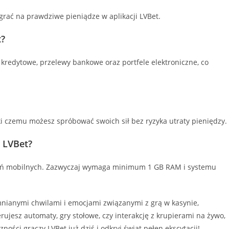
grać na prawdziwe pieniądze w aplikacji LVBet.
t?
 kredytowe, przelewy bankowe oraz portfele elektroniczne, co
ięki czemu możesz spróbować swoich sił bez ryzyka utraty pieniędzy.
i LVBet?
dzeń mobilnych. Zazwyczaj wymaga minimum 1 GB RAM i systemu
mnianymi chwilami i emocjami związanymi z grą w kasynie,
erujesz automaty, gry stołowe, czy interakcję z krupierami na żywo,
ości graczy LVBet już dziś i odkryj świat pełen ekscytacji!