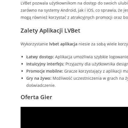
LVBet pozwala użytkownikom na dostęp do swoich ulubion
zarówno na systemy Android, jak i iOS, co sprawia, że j
mogą również korzystać z atrakcyjnych promocji oraz bon
Zalety Aplikacji LVBet
Wykorzystanie
lvbet aplikacja
niesie za sobą wiele korzyś
Łatwy dostęp:
Aplikacja umożliwia szybkie logowanie 
Intuicyjny interfejs:
Przyjazny dla użytkownika desig
Promocje mobilne:
Gracze korzystający z aplikacji m
Gry na żywo:
Możliwość uczestniczenia w grach na ż
doświadczenie.
Oferta Gier