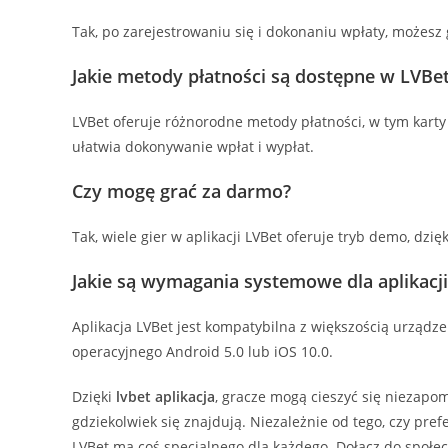
Tak, po zarejestrowaniu się i dokonaniu wpłaty, możesz 
Jakie metody płatności są dostępne w LVBe
LVBet oferuje różnorodne metody płatności, w tym karty
ułatwia dokonywanie wpłat i wypłat.
Czy mogę grać za darmo?
Tak, wiele gier w aplikacji LVBet oferuje tryb demo, dz
Jakie są wymagania systemowe dla aplikacj
Aplikacja LVBet jest kompatybilna z większością urzą
operacyjnego Android 5.0 lub iOS 10.0.
Dzięki
lvbet aplikacja
, gracze mogą cieszyć się niezapo
gdziekolwiek się znajdują. Niezależnie od tego, czy pref
LVBet ma coś specjalnego dla każdego. Dołącz do społeczn