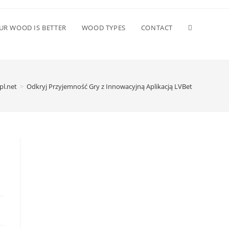
Toggle
UR WOOD IS BETTER
WOOD TYPES
CONTACT
website
pl.net
>
Odkryj Przyjemność Gry z Innowacyjną Aplikacją LVBet
search