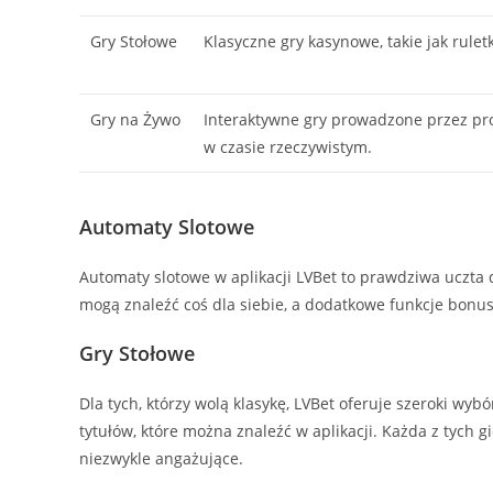
Gry Stołowe
Klasyczne gry kasynowe, takie jak ruletk
Gry na Żywo
Interaktywne gry prowadzone przez pr
w czasie rzeczywistym.
Automaty Slotowe
Automaty slotowe w aplikacji LVBet to prawdziwa uczta 
mogą znaleźć coś dla siebie, a dodatkowe funkcje bonu
Gry Stołowe
Dla tych, którzy wolą klasykę, LVBet oferuje szeroki wybór
tytułów, które można znaleźć w aplikacji. Każda z tych g
niezwykle angażujące.