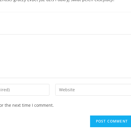
Enter
your
website
or the next time I comment.
URL
(optional)