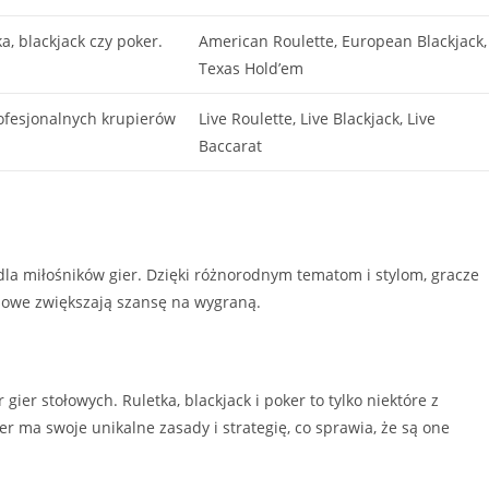
a, blackjack czy poker.
American Roulette, European Blackjack,
Texas Hold’em
ofesjonalnych krupierów
Live Roulette, Live Blackjack, Live
Baccarat
dla miłośników gier. Dzięki różnorodnym tematom i stylom, gracze
sowe zwiększają szansę na wygraną.
 gier stołowych. Ruletka, blackjack i poker to tylko niektóre z
ier ma swoje unikalne zasady i strategię, co sprawia, że są one