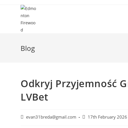
Skip
to
content
Blog
Odkryj Przyjemność Gr
LVBet
Post
Post
evan31breda@gmail.com
17th February 2026
author:
published: