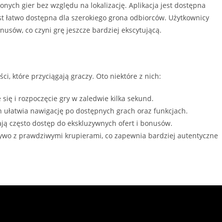
ych gier bez względu na lokalizację. Aplikacja jest dostępna
est łatwo dostępna dla szerokiego grona odbiorców. Użytkownicy
usów, co czyni grę jeszcze bardziej ekscytującą.
ci, które przyciągają graczy. Oto niektóre z nich:
się i rozpoczęcie gry w zaledwie kilka sekund.
n ułatwia nawigację po dostępnych grach oraz funkcjach.
ają często dostęp do ekskluzywnych ofert i bonusów.
ywo z prawdziwymi krupierami, co zapewnia bardziej autentyczne