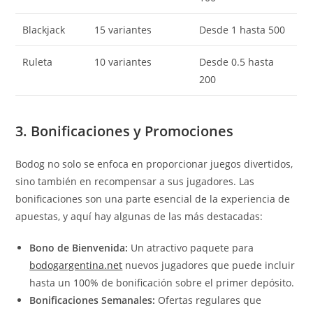
Blackjack
15 variantes
Desde 1 hasta 500
Ruleta
10 variantes
Desde 0.5 hasta
200
3. Bonificaciones y Promociones
Bodog no solo se enfoca en proporcionar juegos divertidos,
sino también en recompensar a sus jugadores. Las
bonificaciones son una parte esencial de la experiencia de
apuestas, y aquí hay algunas de las más destacadas:
Bono de Bienvenida:
Un atractivo paquete para
bodogargentina.net
nuevos jugadores que puede incluir
hasta un 100% de bonificación sobre el primer depósito.
Bonificaciones Semanales:
Ofertas regulares que