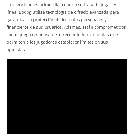
La seguridad es primordial cuando se trata de jugar en
línea. Bodog utiliza tecnología de cifrado avanzada para
garantizar la protección de los datos personales y
financieros de sus usuarios. Además, están comprometidos
con el juego responsable, ofreciendo herramientas que
permiten a los jugadores establecer límites en sus
apuestas.