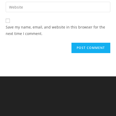
email
Enter
to
address
your
comment
to
website
comment
URL
Save my name, email, and website in this browser for the
(optional)
next time I comment.