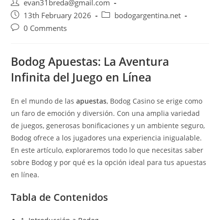
Post
evan31breda@gmail.com
author:
Post
Post
13th February 2026
bodogargentina.net
published:
category:
Post
0 Comments
comments:
Bodog Apuestas: La Aventura
Infinita del Juego en Línea
En el mundo de las
apuestas
, Bodog Casino se erige como
un faro de emoción y diversión. Con una amplia variedad
de juegos, generosas bonificaciones y un ambiente seguro,
Bodog ofrece a los jugadores una experiencia inigualable.
En este artículo, exploraremos todo lo que necesitas saber
sobre Bodog y por qué es la opción ideal para tus apuestas
en línea.
Tabla de Contenidos