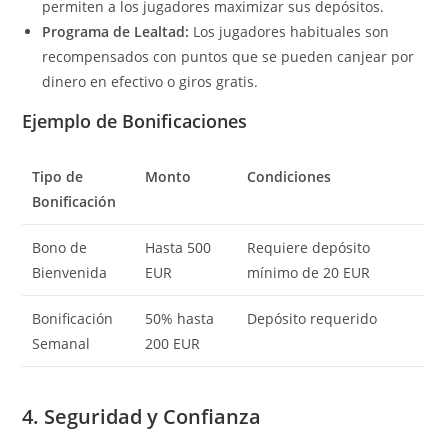
permiten a los jugadores maximizar sus depósitos.
Programa de Lealtad:
Los jugadores habituales son
recompensados con puntos que se pueden canjear por
dinero en efectivo o giros gratis.
Ejemplo de Bonificaciones
Tipo de
Monto
Condiciones
Bonificación
Bono de
Hasta 500
Requiere depósito
Bienvenida
EUR
mínimo de 20 EUR
Bonificación
50% hasta
Depósito requerido
Semanal
200 EUR
4. Seguridad y Confianza