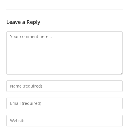
Leave a Reply
Comment
Enter
your
name
Enter
or
your
username
email
Enter
to
address
your
comment