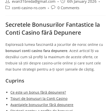
Post
Post
evan31breda@gmail.com
6th January 2026
author:
published:
Post
Post
conti-casino-ro.com
0 Comments
category:
comments:
Secretele Bonusurilor Fantastice la
Conti Casino fără Depunere
Explorează lumea fascinantă a jocurilor de noroc online cu
bonusuri conti casino fara depunere
. Acest articol îți va
dezvălui cum să profiți la maximum de aceste oferte, ce
trebuie să știi despre casino-urile online și care sunt cele
mai bune strategii pentru a-ți spori șansele de câștig.
Cuprins
Ce este un bonus fără depunere?
Tipuri de bonusuri la Conti Casino
Avantajele bonusurilor fără depunere
Strategii pentru a profita de bonusuri