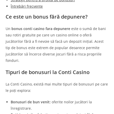
Întrebări frecvente
Ce este un bonus fără depunere?
Un
bonus conti casino fara depunere
este o sumă de bani
sau rotiri gratuite pe care un casino online o oferă
jucătorilor fără a fi nevoie să facă un depozit inițial. Acest
tip de bonus este extrem de popular deoarece permite
jucătorilor să încerce diverse jocuri fără a risca propriile
fonduri.
Tipuri de bonusuri la Conti Casino
La Conti Casino, există mai multe tipuri de bonusuri pe care
le poți explora:
Bonusuri de bun venit:
oferite noilor jucători la
înregistrare.