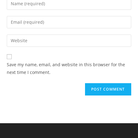
Enter
your
name
Enter
or
your
username
email
Enter
to
address
your
comment
to
website
comment
URL
Save my name, email, and website in this browser for the
(optional)
next time I comment.