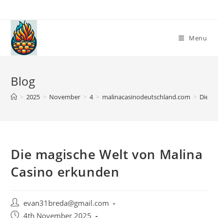
Skip
to
content
Menu
Blog
>
2025
>
November
>
4
>
malinacasinodeutschland.com
>
Die m
Die magische Welt von Malina
Casino erkunden
Post
evan31breda@gmail.com
author:
Post
4th November 2025