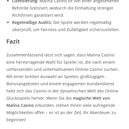
Lizensierung:
Malina Casino ist von einer angesehenen
Behörde lizenziert, wodurch die Einhaltung strenger
Richtlinien garantiert wird.
Regelmäßige Audits:
Die Spiele werden regelmäßig
überprüft, um Fairness und Zufälligkeit sicherzustellen.
Fazit
Zusammenfassend lässt sich sagen, dass Malina Casino
eine hervorragende Wahl für Spieler ist, die nach einem
umfassenden und unterhaltsamen Online-Casino suchen.
Mit einer breiten Auswahl an Spielen, großzügigen
Bonusangeboten und einem engagierten Kundendienst
hebt sich das Casino in der dynamischen Welt des Online-
Glücksspiels hervor. Wenn Sie die
magische Welt von
Malina Casino
erkunden, stehen Ihnen viele aufregende
Möglichkeiten offen – es ist an der Zeit, Ihr Abenteuer zu
beginnen!