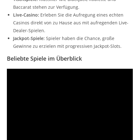
Baccarat stehen zur Verfügung.
Live-Casino:
Erleben Sie die Aufregung eines echten
Casinos direkt von zu Hause aus mit aufregenden Live-
Dealer-Spielen.
Jackpot-Spiele:
Spieler haben die Chance, große
Gewinne zu erzielen mit progressiven Jackpot-Slots.
Beliebte Spiele im Überblick