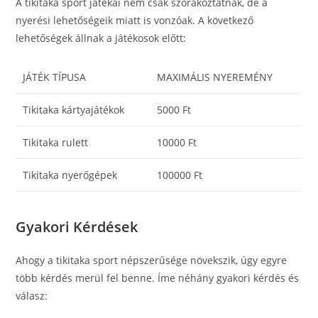
A tikitaka sport játékai nem csak szórakoztatnak, de a
nyerési lehetőségeik miatt is vonzóak. A következő
lehetőségek állnak a játékosok előtt:
JÁTÉK TÍPUSA
MAXIMÁLIS NYEREMÉNY
Tikitaka kártyajátékok
5000 Ft
Tikitaka rulett
10000 Ft
Tikitaka nyerőgépek
100000 Ft
Gyakori Kérdések
Ahogy a tikitaka sport népszerűsége növekszik, úgy egyre
több kérdés merül fel benne. Íme néhány gyakori kérdés és
válasz: