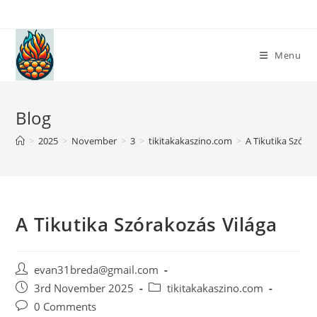
Skip
to
content
Menu
Blog
>
2025
>
November
>
3
>
tikitakakaszino.com
>
A Tikutika Szóra
A Tikutika Szórakozás Világa
Post
evan31breda@gmail.com
author:
Post
Post
3rd November 2025
tikitakakaszino.com
published:
category:
Post
0 Comments