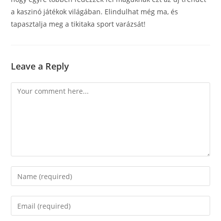
a kaszinó játékok világában. Elindulhat még ma, és
tapasztalja meg a tikitaka sport varázsát!
Leave a Reply
Comment
Enter
your
name
Enter
or
your