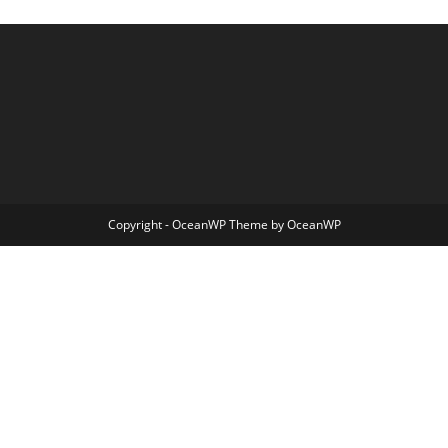
Copyright - OceanWP Theme by OceanWP