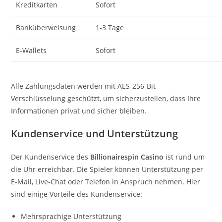
Kreditkarten
Sofort
Banküberweisung
1-3 Tage
E-Wallets
Sofort
Alle Zahlungsdaten werden mit AES-256-Bit-
Verschlüsselung geschützt, um sicherzustellen, dass Ihre
Informationen privat und sicher bleiben.
Kundenservice und Unterstützung
Der Kundenservice des
Billionairespin Casino
ist rund um
die Uhr erreichbar. Die Spieler können Unterstützung per
E-Mail, Live-Chat oder Telefon in Anspruch nehmen. Hier
sind einige Vorteile des Kundenservice:
Mehrsprachige Unterstützung