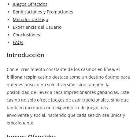
Juegos Ofrecidos
Bonificaciones y Promociones
Métodos de Pago
Experiencia del Usuario
Conclusiones
FAQs
Introducción
Con el crecimiento constante de los casinos en línea, el
billionairespin
casino destaca como un destino óptimo para
quienes buscan no solo diversión, sino también la
posibilidad de llevar a casa impresionantes ganancias. Este
casino no solo ofrece juegos de azar tradicionales, sino que
también incorpora una experiencia de juego más
envolvente y social, haciendo que cada sesión sea única y
emocionante.
Juegos Ofrecidos