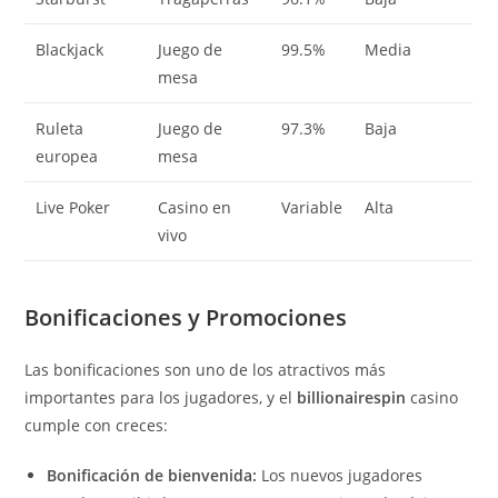
Blackjack
Juego de
99.5%
Media
mesa
Ruleta
Juego de
97.3%
Baja
europea
mesa
Live Poker
Casino en
Variable
Alta
vivo
Bonificaciones y Promociones
Las bonificaciones son uno de los atractivos más
importantes para los jugadores, y el
billionairespin
casino
cumple con creces:
Bonificación de bienvenida:
Los nuevos jugadores