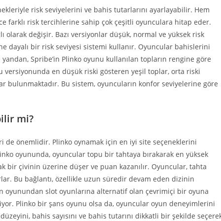
kleriyle risk seviyelerini ve bahis tutarlarını ayarlayabilir. Hem
arklı risk tercihlerine sahip çok çeşitli oyunculara hitap eder.
 olarak değişir. Bazı versiyonlar düşük, normal ve yüksek risk
e dayalı bir risk seviyesi sistemi kullanır. Oyuncular bahislerini
 yandan, Spribe’in Plinko oyunu kullanılan topların rengine göre
u versiyonunda en düşük riski gösteren yeşil toplar, orta riski
plar bulunmaktadır. Bu sistem, oyuncuların konfor seviyelerine göre
ilir mi?
de önemlidir. Plinko oynamak için en iyi site seçeneklerini
z. Plinko oyununda, oyuncular topu bir tahtaya bırakarak en yüksek
ak bir çivinin üzerine düşer ve puan kazanılır. Oyuncular, tahta
lar. Bu bağlantı, özellikle uzun süredir devam eden dizinin
zyon oyunundan slot oyunlarına alternatif olan çevrimiçi bir oyuna
iriyor. Plinko bir şans oyunu olsa da, oyuncular oyun deneyimlerini
 düzeyini, bahis sayısını ve bahis tutarını dikkatli bir şekilde seçere