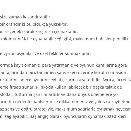
 size zaman kazandırabilir.
bir orandır ki bu oldukça yüksektir.
ir seçenek olarak karşınıza çıkmaktadır.
, minimum 5₺ ile oynanabileceği gibi, maksimum bahisler genellikl
ler, promosyonlar ve özel teklifler sunmaktadır.
tformda kayıt olmanız, para yatırmanız ve oyunun kurallarına göre
antajlarından biri, tamamen şans eseri üzerine kurulu olmasıdır.
cuların sadece oyunun keyfini çıkarması yeterlidir. Ayrıca, ücretsi
e fırsatı sunar. Plinko’da kullanılabilecek bir başka taktik de
slotları tutturma şansını artırır ve daha büyük ödemelere yol
tırır, bu nedenle bahislerinize dikkat etmeniz ve yalnızca kaybetme
raz şans ve doğru stratejiyle, maksimum satırlarla oynamak heyeca
mi sağlayabilir. Başlangıç olarak, oyuncuların oynamak istedikleri