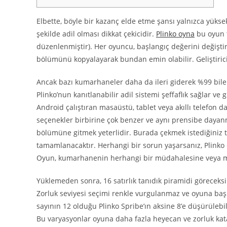
Elbette, böyle bir kazanç elde etme şansı yalnızca yükse
şekilde adil olması dikkat çekicidir.
Plinko oyna
bu oyun t
düzenlenmiştir). Her oyuncu, başlangıç değerini değişt
bölümünü kopyalayarak bundan emin olabilir. Geliştirici
Ancak bazı kumarhaneler daha da ileri giderek %99 bile
Plinko’nun kanıtlanabilir adil sistemi şeffaflık sağlar 
Android çalıştıran masaüstü, tablet veya akıllı telefon d
seçenekler birbirine çok benzer ve aynı prensibe dayanm
bölümüne gitmek yeterlidir. Burada çekmek istediğiniz tu
tamamlanacaktır. Herhangi bir sorun yaşarsanız, Plinko C
Oyun, kumarhanenin herhangi bir müdahalesine veya m
Yüklemeden sonra, 16 satırlık tanıdık piramidi göreceksin
Zorluk seviyesi seçimi renkle vurgulanmaz ve oyuna baş
sayının 12 olduğu Plinko Spribe’ın aksine 8’e düşürülebil
Bu varyasyonlar oyuna daha fazla heyecan ve zorluk kat