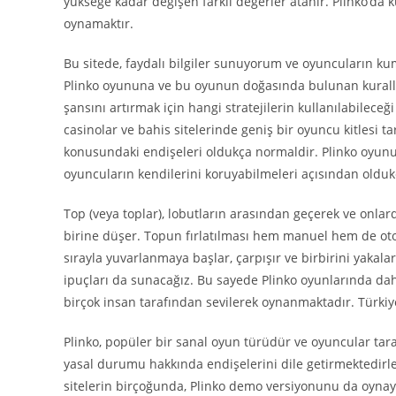
yükseğe kadar değişen farklı değerler atanır. Plinko’da k
oynamaktır.
Bu sitede, faydalı bilgiler sunuyorum ve oyuncuların k
Plinko oyununa ve bu oyunun doğasında bulunan kurallara
şansını artırmak için hangi stratejilerin kullanılabileceğ
casinolar ve bahis sitelerinde geniş bir oyuncu kitlesi 
konusundaki endişeleri oldukça normaldir. Plinko oyununu
oyuncuların kendilerini koruyabilmeleri açısından olduk
Top (veya toplar), lobutların arasından geçerek ve onla
birine düşer. Topun fırlatılması hem manuel hem de otom
sırayla yuvarlanmaya başlar, çarpışır ve birbirini yakalar
ipuçları da sunacağız. Bu sayede Plinko oyunlarında daha
birçok insan tarafından sevilerek oynanmaktadır. Türkiy
Plinko, popüler bir sanal oyun türüdür ve oyuncular taraf
yasal durumu hakkında endişelerini dile getirmektedirle
sitelerin birçoğunda, Plinko demo versiyonunu da oynaya